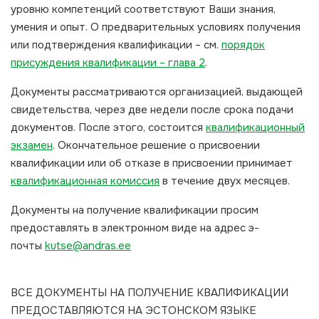
уровню компетенций соответствуют Ваши знания,
умения и опыт. О предварительных условиях получения
или подтверждения квалификации – см.
порядок
присуждения квалификации – глава 2
.
Документы рассматриваются организацией, выдающей
свидетельства, через две недели после срока подачи
документов. После этого, состоится
квалификационный
экзамен
. Окончательное решение о присвоении
квалификации или об отказе в присвоении принимает
квалификационная комиссия
в течение двух месяцев.
Документы на получение квалификации просим
предоставлять в электронном виде на адрес э-
почты
kutse@andras.ee
ВСЕ ДОКУМЕНТЫ НА ПОЛУЧЕНИЕ КВАЛИФИКАЦИИ
ПРЕДОСТАВЛЯЮТСЯ НА ЭСТОНСКОМ ЯЗЫКЕ