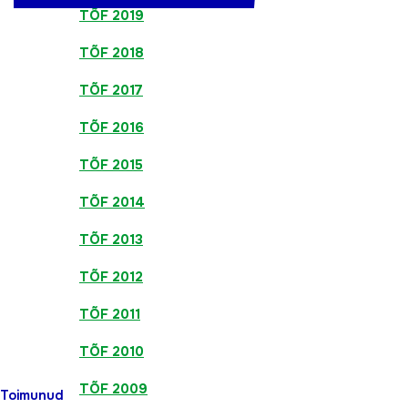
TÕF 2019
TÕF 2018
TÕF 2017
TÕF 2016
TÕF 2015
TÕF 2014
TÕF 2013
TÕF 2012
TÕF 2011
TÕF 2010
T
ÕF 2009
Toimunud