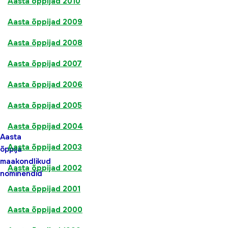
Aasta õppijad 2010
Aasta õppijad 2009
Aasta õppijad 2008
Aasta õppijad 2007
Aasta õppijad 2006
Aasta õppijad 2005
Aasta õppijad 2004
Aasta
Aasta õppijad 2003
õppija
maakondlikud
Aasta õppijad 2002
nominendid
Aasta õppijad 2001
Aasta õppijad 2000