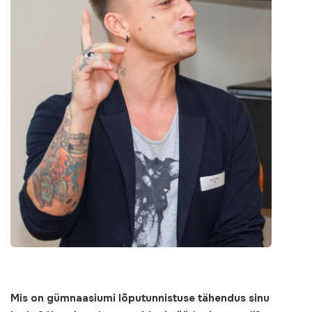
Mis on gümnaasiumi lõputunnistuse tähendus sinu