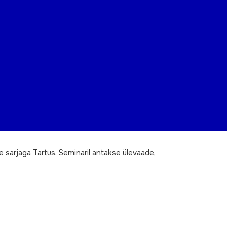
 sarjaga Tartus. Seminaril antakse ülevaade,