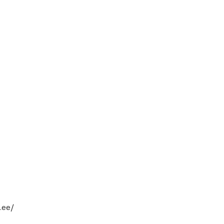
e.ee/