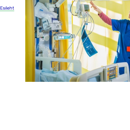
Esileht