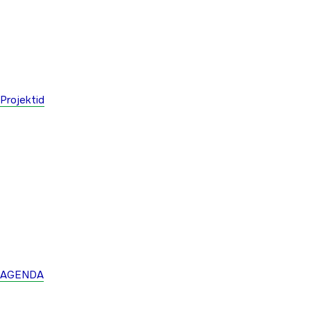
Projektid
AGENDA