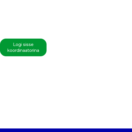
Logi sisse
koordinaatorina