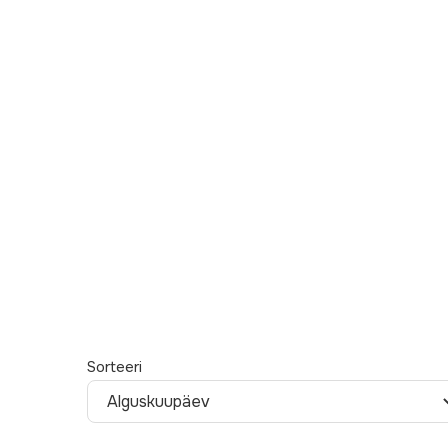
Sorteeri